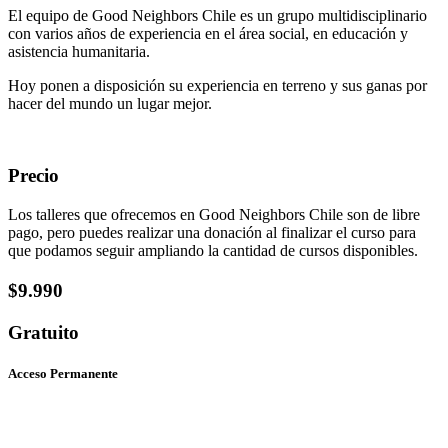
El equipo de Good Neighbors Chile es un grupo multidisciplinario
con varios años de experiencia en el área social, en educación y
asistencia humanitaria.
Hoy ponen a disposición su experiencia en terreno y sus ganas por
hacer del mundo un lugar mejor.
Precio
Los talleres que ofrecemos en Good Neighbors Chile son de libre
pago, pero puedes realizar una donación al finalizar el curso para
que podamos seguir ampliando la cantidad de cursos disponibles.
$9.990
Gratuito
Acceso Permanente