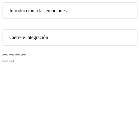
Introducción a las emociones
Cierre e integración