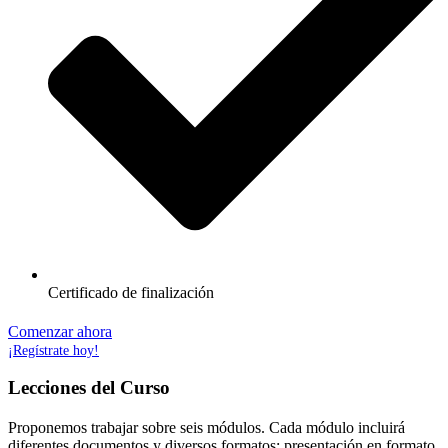
Certificado de finalización
Comenzar ahora
¡Regístrate hoy!
Lecciones del Curso
Proponemos trabajar sobre seis módulos. Cada módulo incluirá
diferentes documentos y diversos formatos: presentación en formato