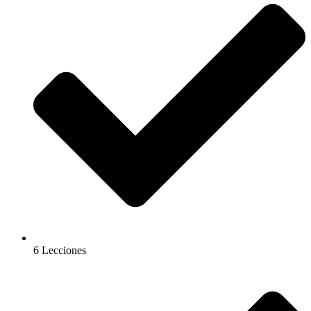
6 Lecciones