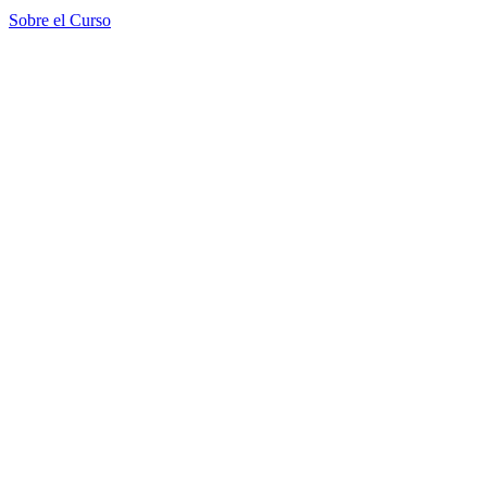
Sobre el Curso