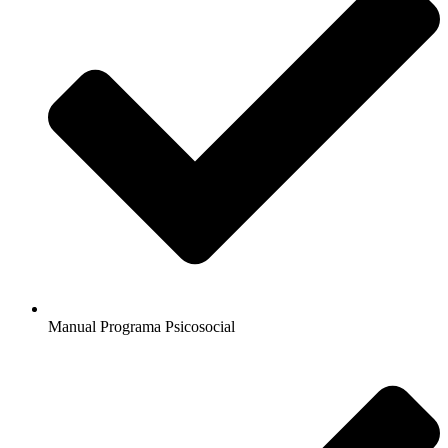
Manual Programa Psicosocial