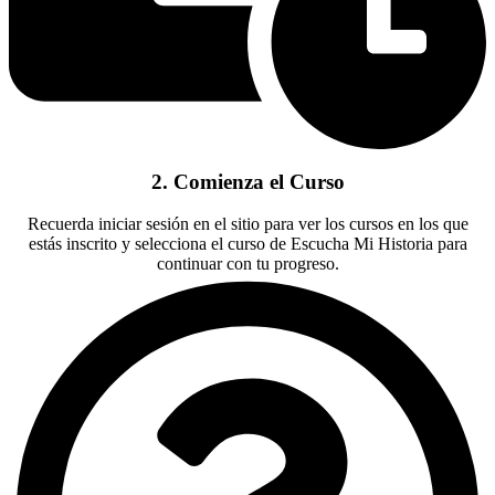
2. Comienza el Curso
Recuerda iniciar sesión en el sitio para ver los cursos en los que
estás inscrito y selecciona el curso de Escucha Mi Historia para
continuar con tu progreso.