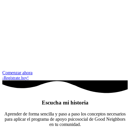
Comenzar ahora
¡Regístrate hoy!
Escucha mi historia
Aprender de forma sencilla y paso a paso los conceptos necesarios
para aplicar el programa de apoyo psicosocial de Good Neighbors
en tu comunidad.