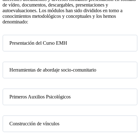
de vídeo, documentos, descargables, presentaciones y
autoevaluaciones. Los módulos han sido divididos en torno a
conocimientos metodológicos y conceptuales y los hemos
denominado:
Presentación del Curso EMH
Herramientas de abordaje socio-comunitario
Primeros Auxilios Psicológicos
Construcción de vínculos