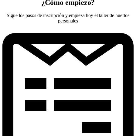
¿Cómo empiezo?
Sigue los pasos de inscripción y empieza hoy el taller de huertos
personales