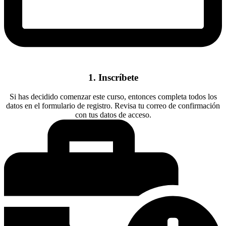
1. Inscríbete
Si has decidido comenzar este curso, entonces completa todos los
datos en el formulario de registro. Revisa tu correo de confirmación
con tus datos de acceso.