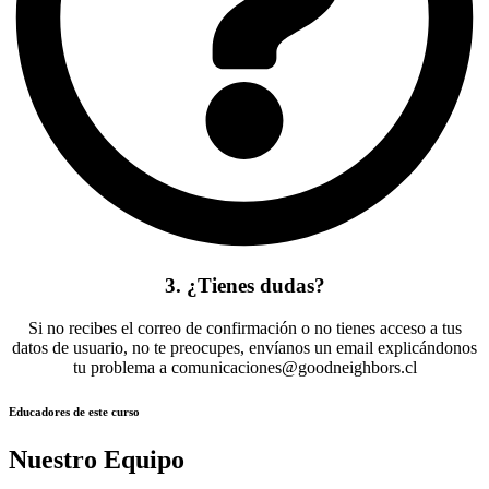
3. ¿Tienes dudas?
Si no recibes el correo de confirmación o no tienes acceso a tus
datos de usuario, no te preocupes, envíanos un email explicándonos
tu problema a comunicaciones@goodneighbors.cl
Educadores de este curso
Nuestro Equipo