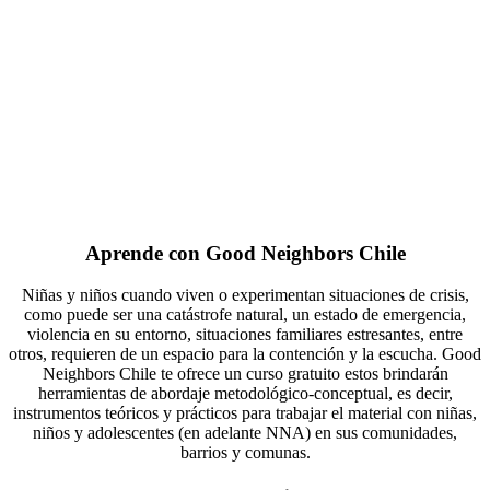
Aprende con Good Neighbors Chile
Niñas y niños cuando viven o experimentan situaciones de crisis,
como puede ser una catástrofe natural, un estado de emergencia,
violencia en su entorno, situaciones familiares estresantes, entre
otros, requieren de un espacio para la contención y la escucha. Good
Neighbors Chile te ofrece un curso gratuito estos brindarán
herramientas de abordaje metodológico-conceptual, es decir,
instrumentos teóricos y prácticos para trabajar el material con niñas,
niños y adolescentes (en adelante NNA) en sus comunidades,
barrios y comunas.